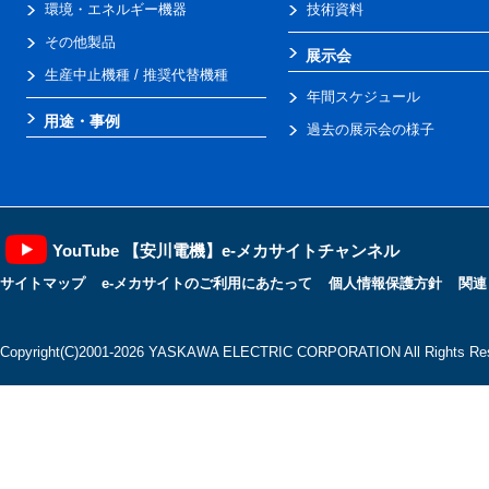
環境・エネルギー機器
技術資料
その他製品
展示会
生産中止機種 / 推奨代替機種
年間スケジュール
用途・事例
過去の展示会の様子
YouTube 【安川電機】e-メカサイトチャンネル
サイトマップ
e-メカサイトのご利用にあたって
個人情報保護方針
関連
Copyright(C)2001‐2026 YASKAWA ELECTRIC CORPORATION All Rights Res