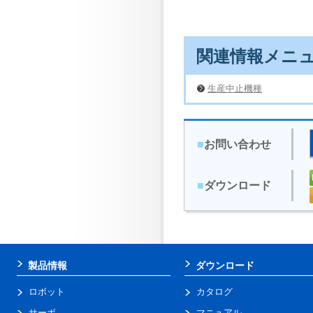
関連情報メニ
生産中止機種
■
お問い合わせ
■
ダウンロード
製品情報
ダウンロード
ロボット
カタログ
サーボ
マニュアル