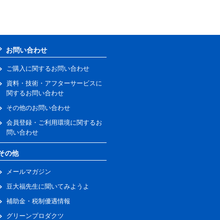
お問い合わせ
ご購入に関するお問い合わせ
資料・技術・アフターサービスに
関するお問い合わせ
その他のお問い合わせ
会員登録・ご利用環境に関するお
問い合わせ
その他
メールマガジン
豆大福先生に聞いてみようよ
補助金・税制優遇情報
グリーンプロダクツ