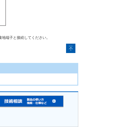
接地端子と接続してください。