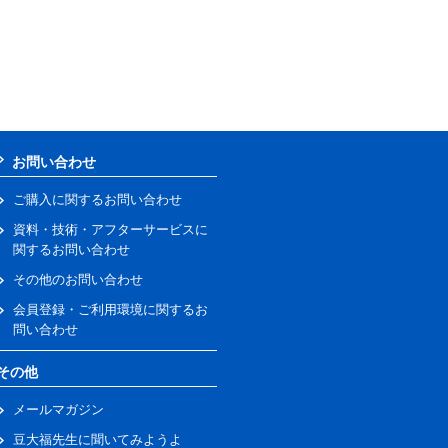
お問い合わせ
ご購入に関するお問い合わせ
資料・技術・アフターサービスに
関するお問い合わせ
その他のお問い合わせ
会員登録・ご利用環境に関するお
問い合わせ
その他
メールマガジン
豆大福先生に聞いてみようよ