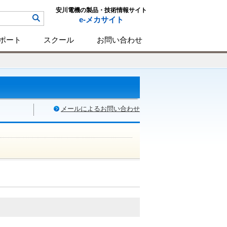
安川電機の製品・技術情報サイト
e-メカサイト
ポート
スクール
お問い合わせ
メールによるお問い合わせ