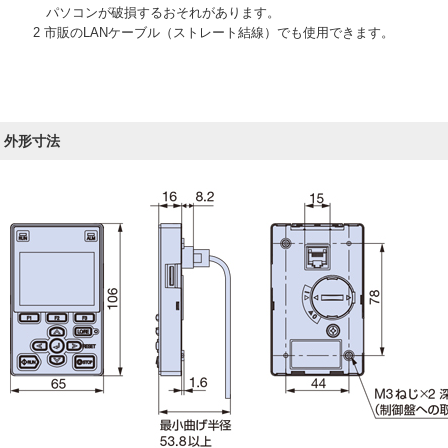
パソコンが破損するおそれがあります。
2 市販のLANケーブル（ストレート結線）でも使用できます。
外形寸法