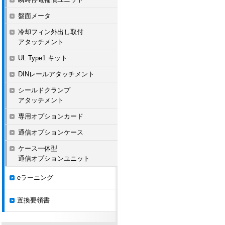
盤面メータ
冷却フィン外出し取付
アタッチメント
UL Type1 キット
DINレールアタッチメント
シールドクランプ
アタッチメント
専用オプションカード
通信オプションケース
ケース一体型
通信オプションユニット
eラーニング
置換要領書