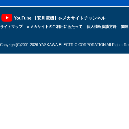
YouTube 【安川電機】e-メカサイトチャンネル
サイトマップ
e-メカサイトのご利用にあたって
個人情報保護方針
関連
Copyright(C)2001‐2026 YASKAWA ELECTRIC CORPORATION All Rights Res