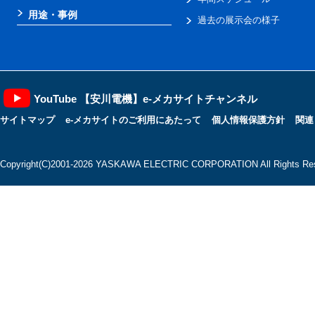
用途・事例
過去の展示会の様子
YouTube 【安川電機】e-メカサイトチャンネル
サイトマップ
e-メカサイトのご利用にあたって
個人情報保護方針
関連
Copyright(C)2001‐2026 YASKAWA ELECTRIC CORPORATION All Rights Res