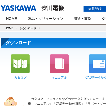
会員登録
HOME
製品・ソリューション
用途・事例
ダ
HOME
ダウンロード
ダウンロード
カタログ
マニュアル
CADデータ/
カタログ、マニュアルなどのデータをダウンロードす
※「マニュアル」「CADデータ/外形図」「サポートツ