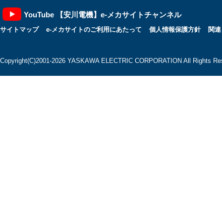
YouTube 【安川電機】e-メカサイトチャンネル
サイトマップ
e-メカサイトのご利用にあたって
個人情報保護方針
関連
Copyright(C)2001‐2026 YASKAWA ELECTRIC CORPORATION All Rights Res