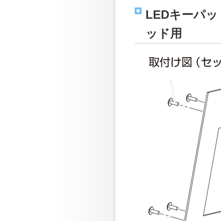
LEDキーパッ
ッド用