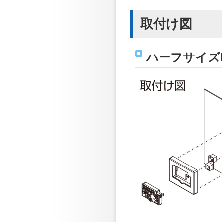
取付け図
ハーフサイズ