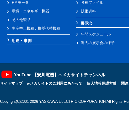
PMモータ
各種ファイル
環境・エネルギー機器
技術資料
その他製品
展示会
生産中止機種 / 推奨代替機種
年間スケジュール
用途・事例
過去の展示会の様子
YouTube 【安川電機】e-メカサイトチャンネル
サイトマップ
e-メカサイトのご利用にあたって
個人情報保護方針
関連
Copyright(C)2001‐2026 YASKAWA ELECTRIC CORPORATION All Rights Res