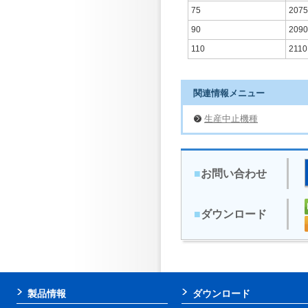
75
2075
90
2090
110
2110
関連情報メニュー
生産中止機種
■
お問い合わせ
■
ダウンロード
製品情報
ダウンロード