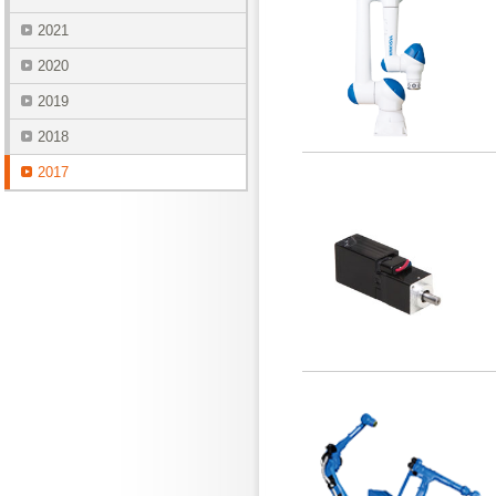
2021
2020
2019
2018
2017