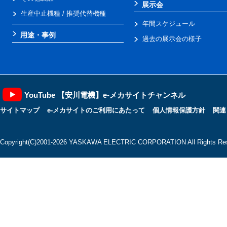
展示会
生産中止機種 / 推奨代替機種
年間スケジュール
用途・事例
過去の展示会の様子
YouTube 【安川電機】e-メカサイトチャンネル
サイトマップ
e-メカサイトのご利用にあたって
個人情報保護方針
関連
Copyright(C)2001‐2026 YASKAWA ELECTRIC CORPORATION All Rights Res