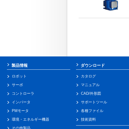
製品情報
ダウンロード
ロボット
カタログ
サーボ
マニュアル
コントローラ
CAD/外形図
インバータ
サポートツール
PMモータ
各種ファイル
環境・エネルギー機器
技術資料
その他製品