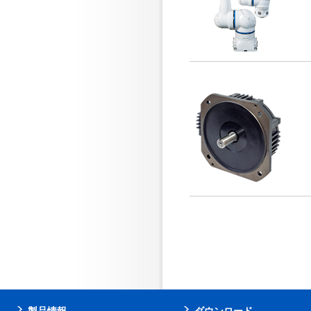
製品情報
ダウンロード