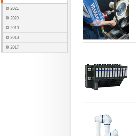
2021
2020
2019
2018
2017