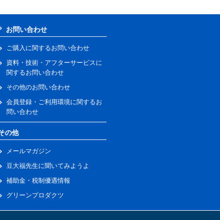
お問い合わせ
ご購入に関するお問い合わせ
資料・技術・アフターサービスに
関するお問い合わせ
その他のお問い合わせ
会員登録・ご利用環境に関するお
問い合わせ
その他
メールマガジン
豆大福先生に聞いてみようよ
補助金・税制優遇情報
グリーンプロダクツ