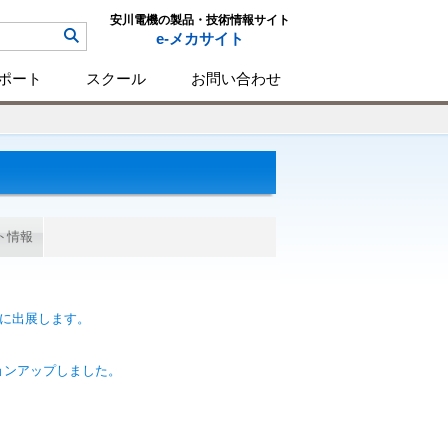
安川電機の製品・技術情報サイト
e-メカサイト
ポート
スクール
お問い合わせ
ト情報
展」に出展します。
ージョンアップしました。