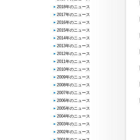
2018年のニュース
2017年のニュース
2016年のニュース
2015年のニュース
2014年のニュース
2013年のニュース
2012年のニュース
2011年のニュース
2010年のニュース
2009年のニュース
2008年のニュース
2007年のニュース
2006年のニュース
2005年のニュース
2004年のニュース
2003年のニュース
2002年のニュース
2001年のニュース