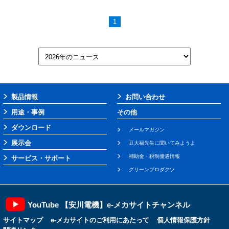
1
製品情報
お問い合わせ
用途・事例
その他
ダウンロード
メールマガジン
展示会
豆大福先生に聞いてみようよ
補助金・税制優遇情報
サービス・サポート
グリーンプロダクツ
YouTube 【安川電機】e-メカサイトチャンネル
サイトマップ
e-メカサイトのご利用にあたって
個人情報保護方針