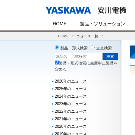
HOME
製品・ソリューション
HOME
ニュース一覧
製品・形式検索
全文検索
製品・形式検索に生産中止製品を
含める
2026年のニュース
2025年のニュース
2024年のニュース
2023年のニュース
2022年のニュース
2021年のニュース
2020年のニュース
2019年のニュース