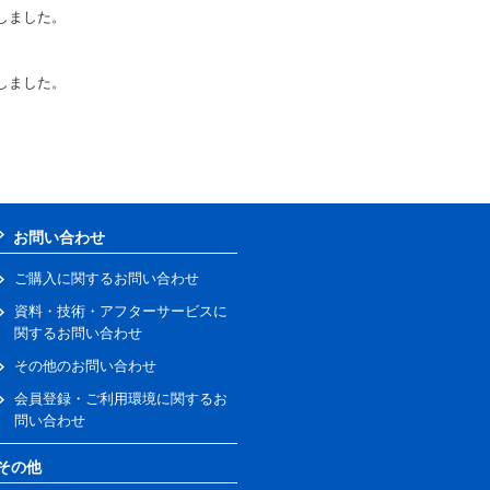
しました。
しました。
お問い合わせ
ご購入に関するお問い合わせ
資料・技術・アフターサービスに
関するお問い合わせ
その他のお問い合わせ
会員登録・ご利用環境に関するお
問い合わせ
その他