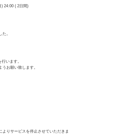
4:00 ( 2日間)
した。
を行います。
ようお願い致します。
によりサービスを停止させていただきま