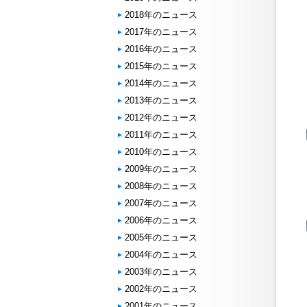
2018年のニュース
2017年のニュース
2016年のニュース
2015年のニュース
2014年のニュース
2013年のニュース
2012年のニュース
2011年のニュース
2010年のニュース
2009年のニュース
2008年のニュース
2007年のニュース
2006年のニュース
2005年のニュース
2004年のニュース
2003年のニュース
2002年のニュース
2001年のニュース