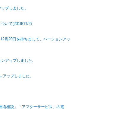
ンアップしました。
2018/11/2)
18年12月20日を持ちまして、バージョンアッ
ージョンアップしました。
ョンアップしました。
「技術相談」「アフターサービス」の電