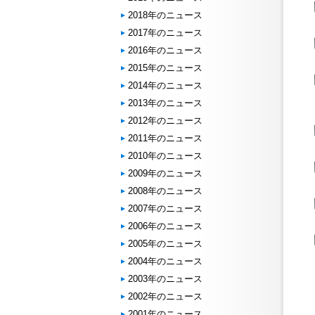
2018年のニュース
2017年のニュース
2016年のニュース
2015年のニュース
2014年のニュース
2013年のニュース
2012年のニュース
2011年のニュース
2010年のニュース
2009年のニュース
2008年のニュース
2007年のニュース
2006年のニュース
2005年のニュース
2004年のニュース
2003年のニュース
2002年のニュース
2001年のニュース