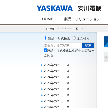
HOME
製品・ソリューション
HOME
ニュース一覧
製品・形式検索
全文検索
製品・形式検索に生産中止製品を
含める
2026年のニュース
2025年のニュース
2024年のニュース
2023年のニュース
2022年のニュース
2021年のニュース
2020年のニュース
2019年のニュース