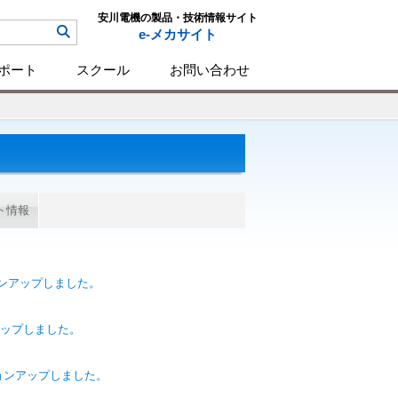
安川電機の製品・技術情報サイト
e-メカサイト
ポート
スクール
お問い合わせ
ト情報
ョンアップしました。
ンアップしました。
ージョンアップしました。