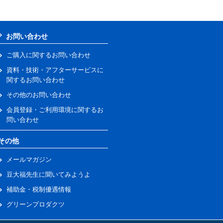
お問い合わせ
ご購入に関するお問い合わせ
資料・技術・アフターサービスに
関するお問い合わせ
その他のお問い合わせ
会員登録・ご利用環境に関するお
問い合わせ
その他
メールマガジン
豆大福先生に聞いてみようよ
補助金・税制優遇情報
グリーンプロダクツ