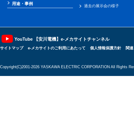
用途・事例
過去の展示会の様子
YouTube 【安川電機】e-メカサイトチャンネル
サイトマップ
e-メカサイトのご利用にあたって
個人情報保護方針
関連
Copyright(C)2001‐2026 YASKAWA ELECTRIC CORPORATION All Rights Res