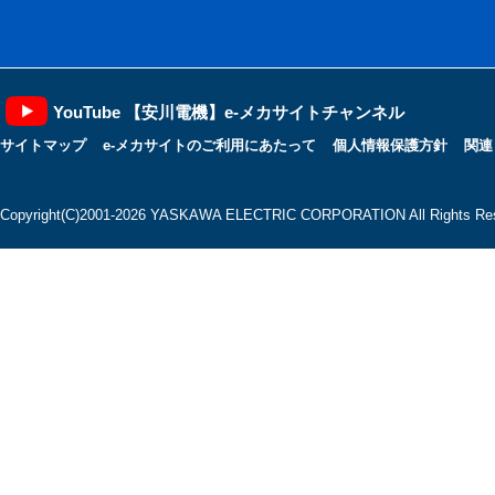
YouTube 【安川電機】e-メカサイトチャンネル
サイトマップ
e-メカサイトのご利用にあたって
個人情報保護方針
関連
Copyright(C)2001‐2026 YASKAWA ELECTRIC CORPORATION All Rights Res