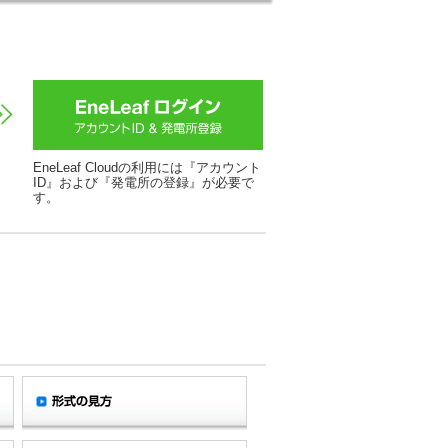
EneLeaf Cloudの利用には『アカウント
ID』および『発電所の登録』が必要で
す。