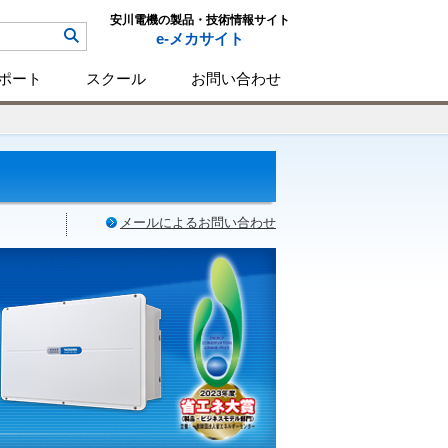
安川電機の製品・技術情報サイト
e-メカサイト
ポート
スクール
お問い合わせ
メールによるお問い合わせ