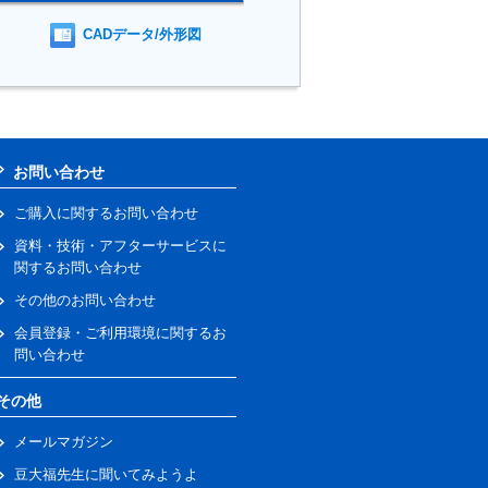
CADデータ/外形図
お問い合わせ
ご購入に関するお問い合わせ
資料・技術・アフターサービスに
関するお問い合わせ
その他のお問い合わせ
会員登録・ご利用環境に関するお
問い合わせ
その他
メールマガジン
豆大福先生に聞いてみようよ