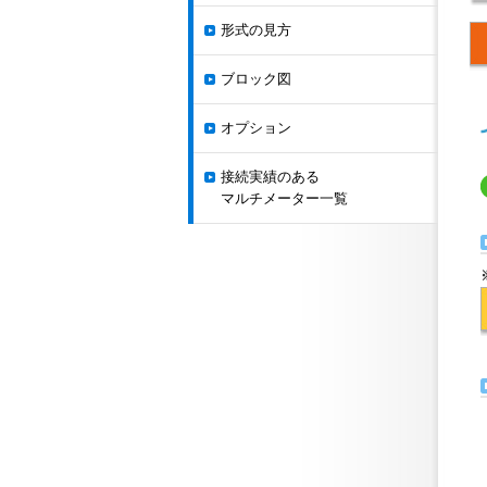
形式の見方
ブロック図
オプション
接続実績のある
マルチメーター一覧