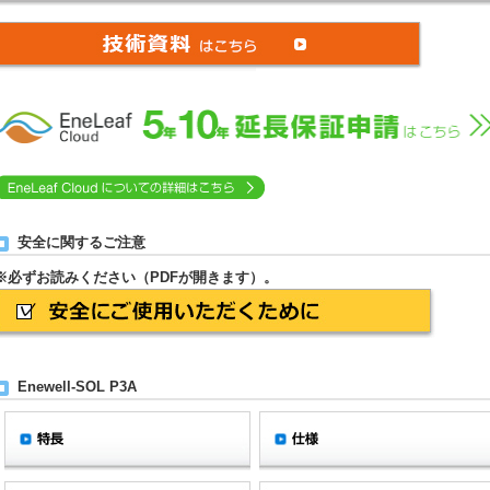
安全に関するご注意
※必ずお読みください（PDFが開きます）。
Enewell-SOL P3A