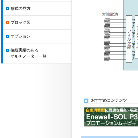
形式の見方
ブロック図
オプション
接続実績のある
マルチメーター一覧
おすすめコンテンツ