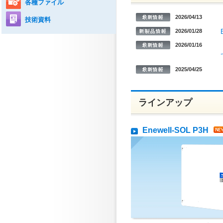
各種ファイル
2026/04/13
技術資料
2026/01/28
2026/01/16
2025/04/25
ラインアップ
Enewell-SOL P3H