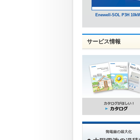
Enewell-SOL P3H 10k
サービス情報