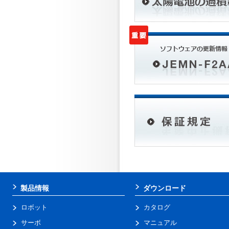
製品情報
ダウンロード
ロボット
カタログ
サーボ
マニュアル