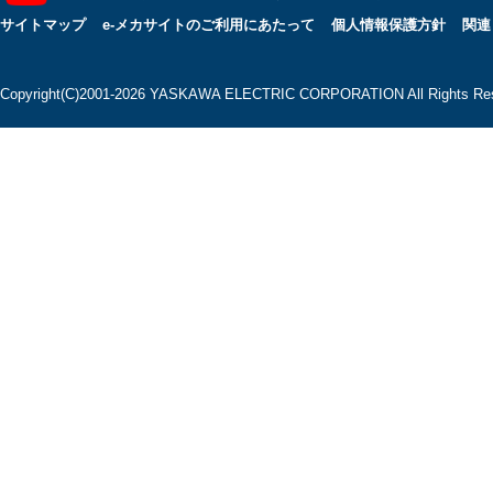
サイトマップ
e-メカサイトのご利用にあたって
個人情報保護方針
関連
Copyright(C)2001‐2026 YASKAWA ELECTRIC CORPORATION All Rights Res