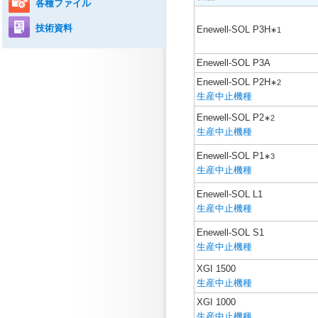
各種ファイル
技術資料
Enewell-SOL P3H
∗1
Enewell-SOL P3A
Enewell-SOL P2H
∗2
生産中止機種
Enewell-SOL P2
∗2
生産中止機種
Enewell-SOL P1
∗3
生産中止機種
Enewell-SOL L1
生産中止機種
Enewell-SOL S1
生産中止機種
XGI 1500
生産中止機種
XGI 1000
生産中止機種