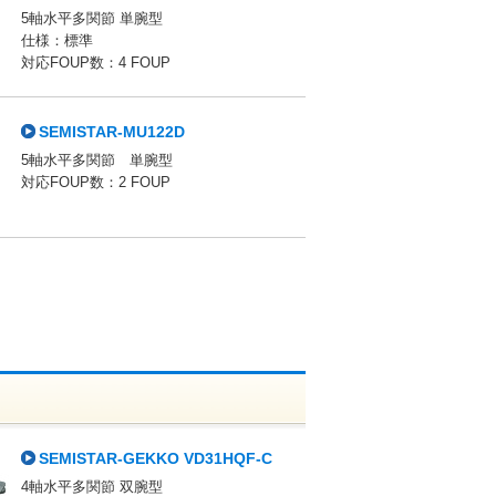
5軸水平多関節 単腕型
仕様：標準
対応FOUP数：4 FOUP
SEMISTAR-MU122D
5軸水平多関節 単腕型
対応FOUP数：2 FOUP
SEMISTAR-GEKKO VD31HQF-C
4軸水平多関節 双腕型