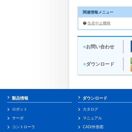
関連情報メニュー
生産中止機種
■
お問い合わせ
■
ダウンロード
製品情報
ダウンロード
ロボット
カタログ
サーボ
マニュアル
コントローラ
CAD/外形図