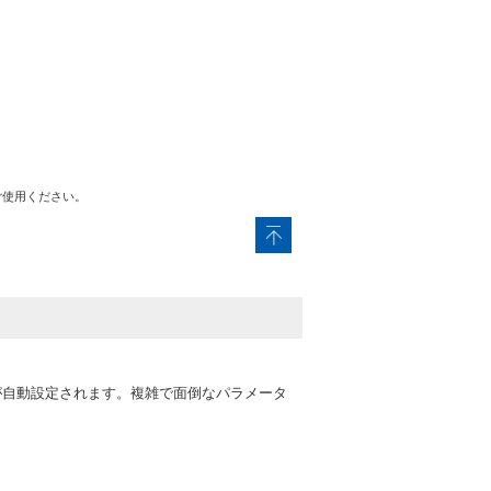
ご使用ください。
が自動設定されます。複雑で面倒なパラメータ