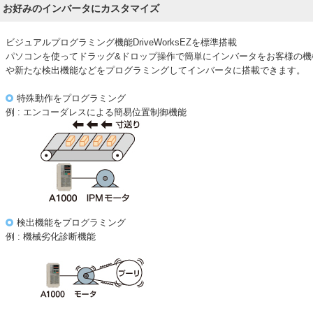
お好みのインバータにカスタマイズ
ビジュアルプログラミング機能DriveWorksEZを標準搭載
パソコンを使ってドラッグ&ドロップ操作で簡単にインバータをお客様の機
や新たな検出機能などをプログラミングしてインバータに搭載できます。
特殊動作をプログラミング
例 : エンコーダレスによる簡易位置制御機能
検出機能をプログラミング
例 : 機械劣化診断機能