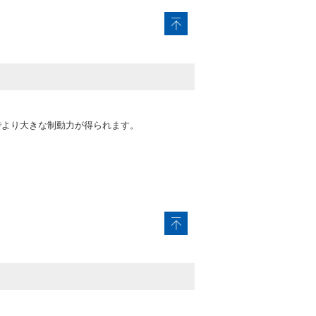
でより大きな制動力が得られます。