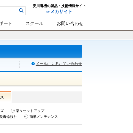
安川電機の製品・技術情報サイト
e-メカサイト
ポート
スクール
お問い合わせ
メールによるお問い合わせ
ス
ズ
楽々セットアップ
長寿命設計
簡単メンテナンス