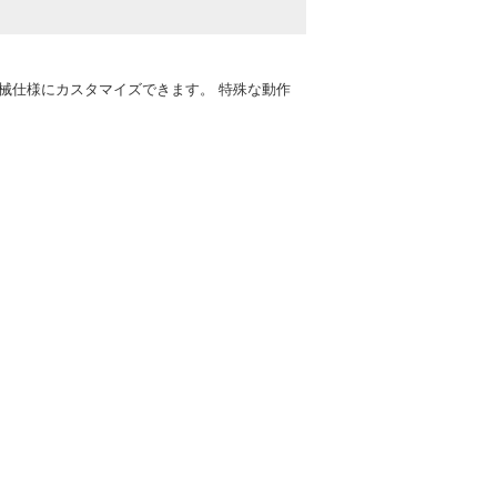
械仕様にカスタマイズできます。 特殊な動作