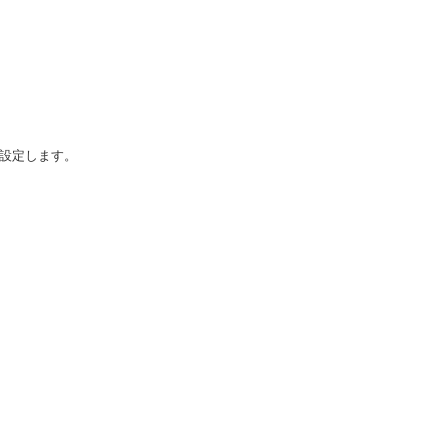
設定します。