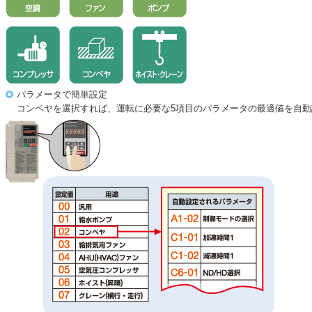
パラメータで簡単設定
コンベヤを選択すれば、運転に必要な5項目のパラメータの最適値を自動