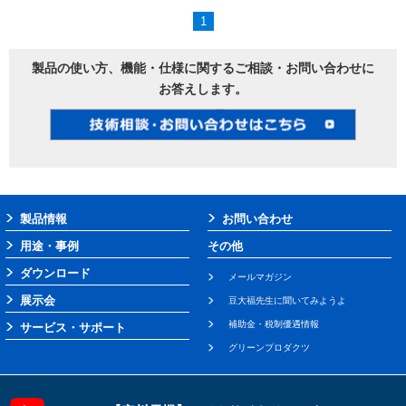
1
製品の使い方、機能・仕様に関するご相談・お問い合わせに
お答えします。
製品情報
お問い合わせ
用途・事例
その他
ダウンロード
メールマガジン
展示会
豆大福先生に聞いてみようよ
補助金・税制優遇情報
サービス・サポート
グリーンプロダクツ