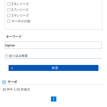
Σ-Xシリーズ
Σ-7シリーズ
Σ-Vシリーズ
サーボその他
キーワード
絞り込み検索
サーボ
10 件中 1-10 件表示
1