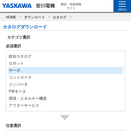
製品・技術情報
サイト
MENU
HOME
ダウンロード
カタログ
カタログダウンロード
カテゴリ選択
必須選択
総合カタログ
ロボット
サーボ
コントローラ
インバータ
PMモータ
環境・エネルギー機器
アフターサービス
任意選択