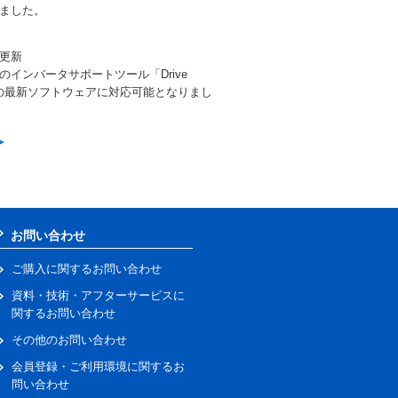
しました。
更新
インバータサポートツール「Drive
、各製品の最新ソフトウェアに対応可能となりまし
お問い合わせ
ご購入に関するお問い合わせ
資料・技術・アフターサービスに
関するお問い合わせ
その他のお問い合わせ
会員登録・ご利用環境に関するお
問い合わせ