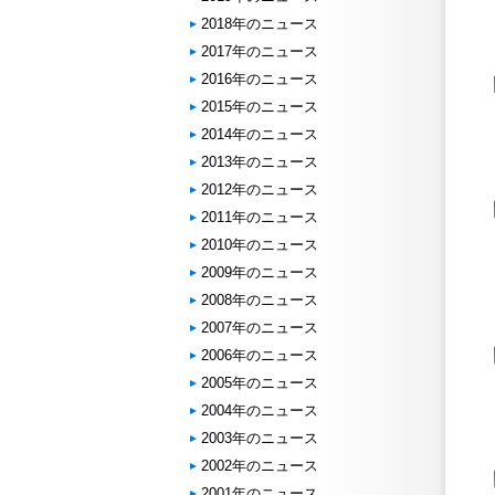
2018年のニュース
2017年のニュース
2016年のニュース
2015年のニュース
2014年のニュース
2013年のニュース
2012年のニュース
2011年のニュース
2010年のニュース
2009年のニュース
2008年のニュース
2007年のニュース
2006年のニュース
2005年のニュース
2004年のニュース
2003年のニュース
2002年のニュース
2001年のニュース