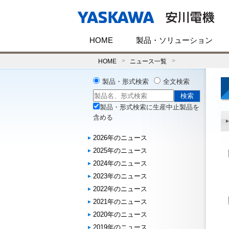
HOME
製品・ソリューション
HOME
ニュース一覧
製品・形式検索
全文検索
製品・形式検索に生産中止製品を
含める
2026年のニュース
2025年のニュース
2024年のニュース
2023年のニュース
2022年のニュース
2021年のニュース
2020年のニュース
2019年のニュース