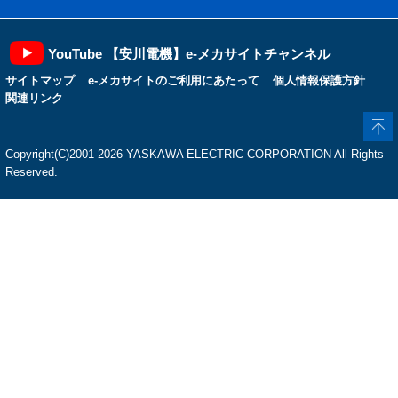
YouTube 【安川電機】e-メカサイトチャンネル
サイトマップ
e-メカサイトのご利用にあたって
個人情報保護方針
関連リンク
Copyright(C)2001‐2026 YASKAWA ELECTRIC CORPORATION All Rights
Reserved.