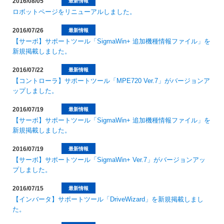
2016/08/05
最新情報
ロボットページをリニューアルしました。
2016/07/26
最新情報
【サーボ】サポートツール「SigmaWin+ 追加機種情報ファイル」を
新規掲載しました。
2016/07/22
最新情報
【コントローラ】サポートツール「MPE720 Ver.7」がバージョンア
ップしました。
2016/07/19
最新情報
【サーボ】サポートツール「SigmaWin+ 追加機種情報ファイル」を
新規掲載しました。
2016/07/19
最新情報
【サーボ】サポートツール「SigmaWin+ Ver.7」がバージョンアッ
プしました。
2016/07/15
最新情報
【インバータ】サポートツール「DriveWizard」を新規掲載しまし
た。