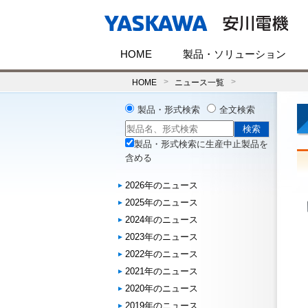
HOME
製品・ソリューション
HOME
ニュース一覧
製品・形式検索
全文検索
製品・形式検索に生産中止製品を
含める
2026年のニュース
2025年のニュース
2024年のニュース
2023年のニュース
2022年のニュース
2021年のニュース
2020年のニュース
2019年のニュース