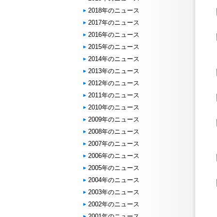
2018年のニュース
2017年のニュース
2016年のニュース
2015年のニュース
2014年のニュース
2013年のニュース
2012年のニュース
2011年のニュース
2010年のニュース
2009年のニュース
2008年のニュース
2007年のニュース
2006年のニュース
2005年のニュース
2004年のニュース
2003年のニュース
2002年のニュース
2001年のニュース