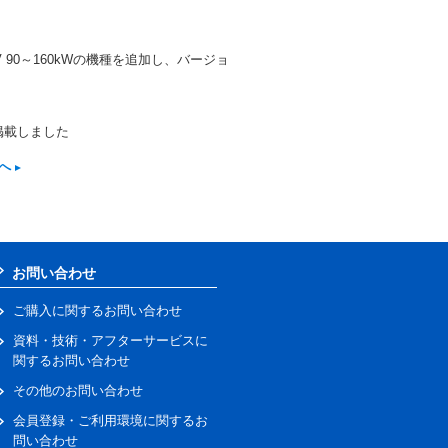
400V 90～160kWの機種を追加し、バージョ
掲載しました
へ
お問い合わせ
ご購入に関するお問い合わせ
資料・技術・アフターサービスに
関するお問い合わせ
その他のお問い合わせ
会員登録・ご利用環境に関するお
問い合わせ