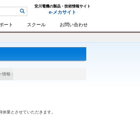
安川電機の製品・技術情報サイト
e-メカサイト
ポート
スクール
お問い合わせ
ト情報
時休業とさせていただきます。