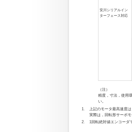
安川シリアルイン
ターフェース対応
（注）
精度，寸法，使用
い。
1.
上記のモータ最高速度は
実際は，回転形サーボモ
2.
1回転絶対値エンコーダ