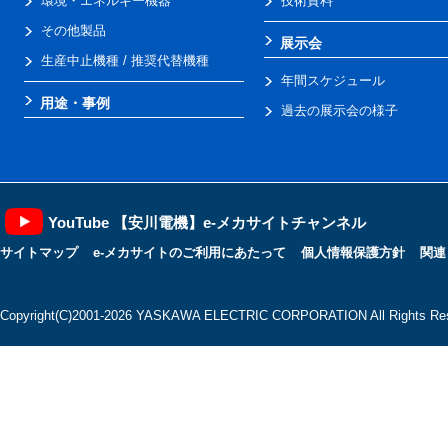
環境・エネルギー機器
技術資料
その他製品
展示会
生産中止機種 / 推奨代替機種
年間スケジュール
用途・事例
過去の展示会の様子
YouTube 【安川電機】e-メカサイトチャンネル
サイトマップ
e-メカサイトのご利用にあたって
個人情報保護方針
関連
Copyright(C)2001‐2026 YASKAWA ELECTRIC CORPORATION All Rights Res