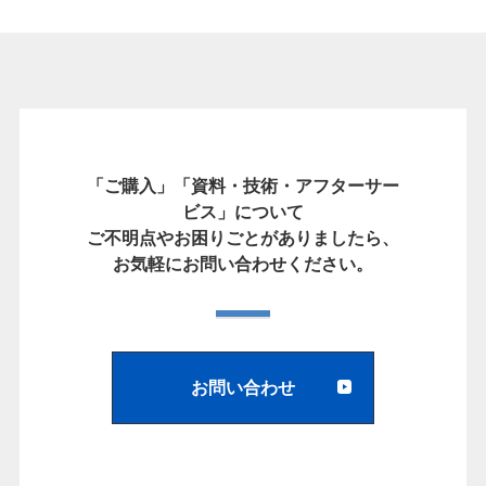
「ご購入」「資料・技術・アフターサー
ビス」について
ご不明点やお困りごとがありましたら、
お気軽にお問い合わせください。
お問い合わせ