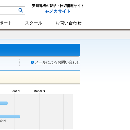
安川電機の製品・技術情報サイト
e-メカサイト
ポート
スクール
お問い合わせ
メールによるお問い合わせ