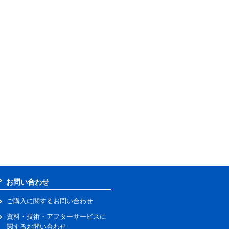
お問い合わせ
ご購入に関するお問い合わせ
資料・技術・アフターサービスに
関するお問い合わせ