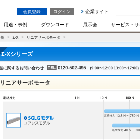
企業サイト
会員登録
ログイン
用途・事例
ダウンロード
展示会
サービス・サ
一覧
Σ-X
リニアサーボモータ
Σ-Xシリーズ
0120-502-495
品に関するお問い合わせ
(9:00〜12:00 13:00〜17:00)
リニアサーボモータ