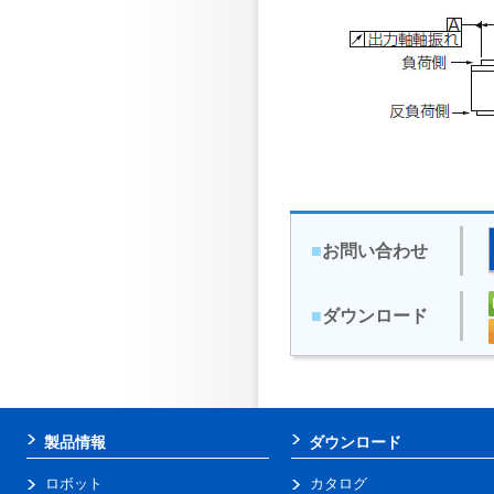
■
お問い合わせ
■
ダウンロード
製品情報
ダウンロード
ロボット
カタログ