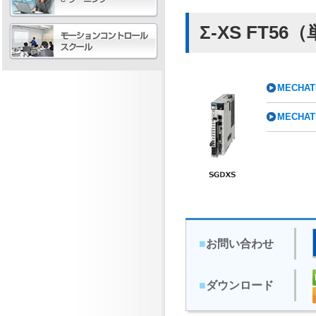
Σ-XS FT5
MECHAT
MECHAT
■
お問い合わせ
■
ダウンロード