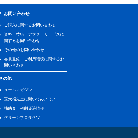
お問い合わせ
ご購入に関するお問い合わせ
資料・技術・アフターサービスに
関するお問い合わせ
その他のお問い合わせ
会員登録・ご利用環境に関するお
問い合わせ
その他
メールマガジン
豆大福先生に聞いてみようよ
補助金・税制優遇情報
グリーンプロダクツ