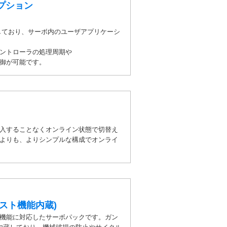
プション
しており、サーボ内のユーザアプリケーシ
ントローラの処理周期や
御が可能です。
入することなくオンライン状態で切替え
よりも、よりシンプルな構成でオンライ
スト機能内蔵)
機能に対応したサーボパックです。ガン