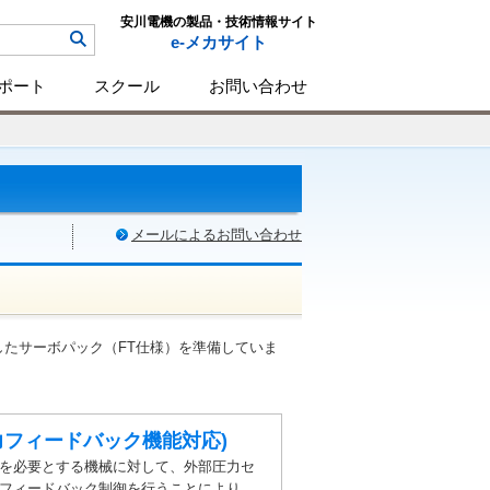
安川電機の製品・技術情報サイト
e-メカサイト
ポート
スクール
お問い合わせ
メールによるお問い合わせ
たサーボパック（FT仕様）を準備していま
力フィードバック機能対応)
を必要とする機械に対して、外部圧力セ
フィードバック制御を行うことにより、