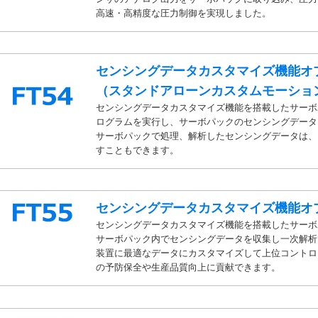
高速・高精度な圧力制御を実現しました。
センシングデータカスタマイズ機能オ
（スタンドアローンカスタムモーショ
センシングデータカスタマイズ機能を搭載したサーボ
ログラムを実行し、サーボパックのセンシングデータ
サーボパックで処理、解析したセンシングデータは、Et
すこともできます。
センシングデータカスタマイズ機能オ
センシングデータカスタマイズ機能を搭載したサーボ
サーボパック内でセンシングデータを収集し一次解析
装置に最適なデータにカスタマイズして上位コントロ
の予防保全や生産品質向上に貢献できます。