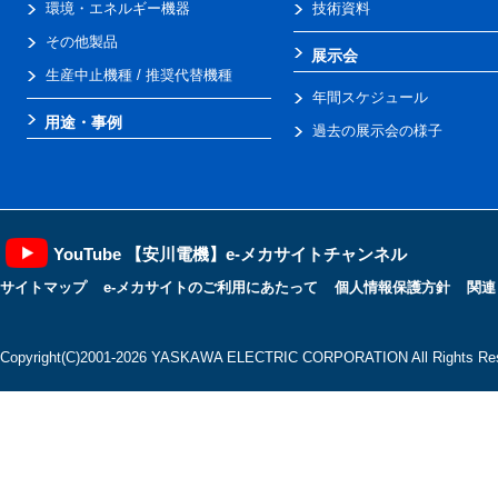
環境・エネルギー機器
技術資料
その他製品
展示会
生産中止機種 / 推奨代替機種
年間スケジュール
用途・事例
過去の展示会の様子
YouTube 【安川電機】e-メカサイトチャンネル
サイトマップ
e-メカサイトのご利用にあたって
個人情報保護方針
関連
Copyright(C)2001‐2026 YASKAWA ELECTRIC CORPORATION All Rights Res