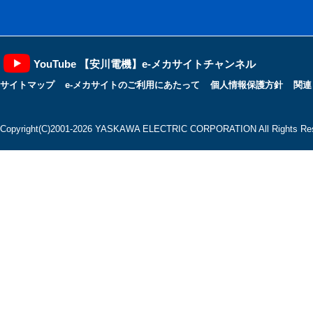
YouTube 【安川電機】e-メカサイトチャンネル
サイトマップ
e-メカサイトのご利用にあたって
個人情報保護方針
関連
Copyright(C)2001‐2026 YASKAWA ELECTRIC CORPORATION All Rights Res