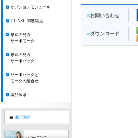
オプションモジュール
■
お問い合わせ
Σ-LINKII 関連製品
■
ダウンロード
形式の見方
サーボモータ
形式の見方
サーボパック
サーボパックと
モータの組合せ
製品体系
保証規定