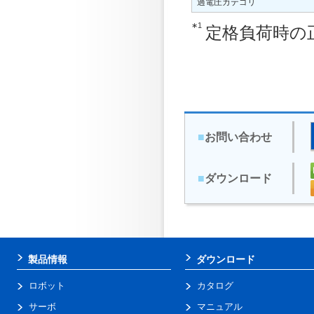
過電圧カテゴリ
∗1
定格負荷時の
■
お問い合わせ
■
ダウンロード
製品情報
ダウンロード
ロボット
カタログ
サーボ
マニュアル