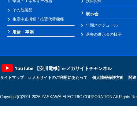
環境・エネルギー機器
技術資料
その他製品
展示会
生産中止機種 / 推奨代替機種
年間スケジュール
用途・事例
過去の展示会の様子
YouTube 【安川電機】e-メカサイトチャンネル
サイトマップ
e-メカサイトのご利用にあたって
個人情報保護方針
関連
Copyright(C)2001‐2026 YASKAWA ELECTRIC CORPORATION All Rights Res