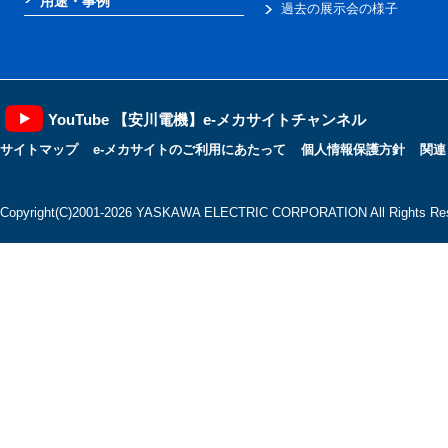
用途・事例
過去の展示会の様子
YouTube 【安川電機】e-メカサイトチャンネル
サイトマップ
e-メカサイトのご利用にあたって
個人情報保護方針
関連
Copyright(C)2001‐2026 YASKAWA ELECTRIC CORPORATION All Rights Res