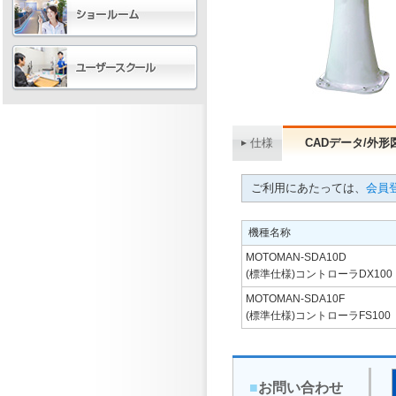
仕様
CADデータ/外形
ご利用にあたっては、
会員登
機種名称
MOTOMAN-SDA10D
(標準仕様)コントローラDX100
MOTOMAN-SDA10F
(標準仕様)コントローラFS100
■
お問い合わせ