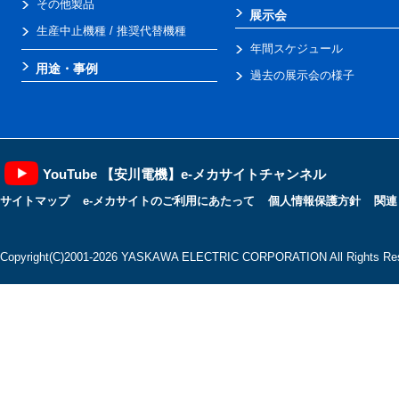
その他製品
展示会
生産中止機種 / 推奨代替機種
年間スケジュール
用途・事例
過去の展示会の様子
YouTube 【安川電機】e-メカサイトチャンネル
サイトマップ
e-メカサイトのご利用にあたって
個人情報保護方針
関連
Copyright(C)2001‐2026 YASKAWA ELECTRIC CORPORATION All Rights Res