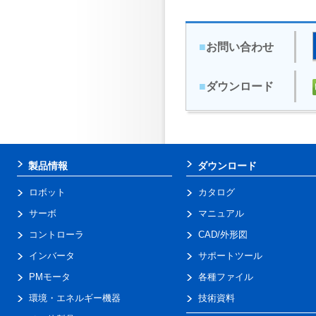
■
お問い合わせ
■
ダウンロード
製品情報
ダウンロード
ロボット
カタログ
サーボ
マニュアル
コントローラ
CAD/外形図
インバータ
サポートツール
PMモータ
各種ファイル
環境・エネルギー機器
技術資料