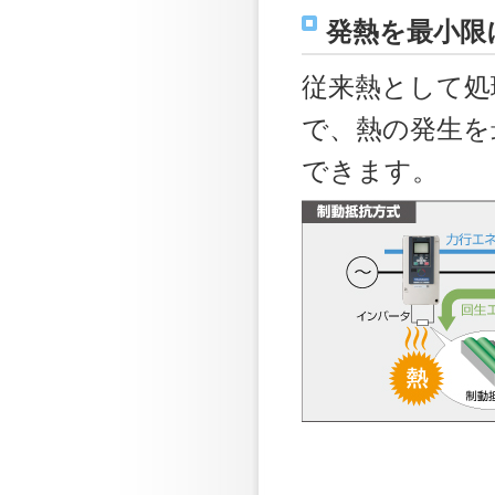
発熱を最小限に
従来熱として処
で、熱の発生を
できます。