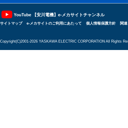
YouTube 【安川電機】e-メカサイトチャンネル
サイトマップ
e-メカサイトのご利用にあたって
個人情報保護方針
関連
Copyright(C)2001‐2026 YASKAWA ELECTRIC CORPORATION All Rights Res