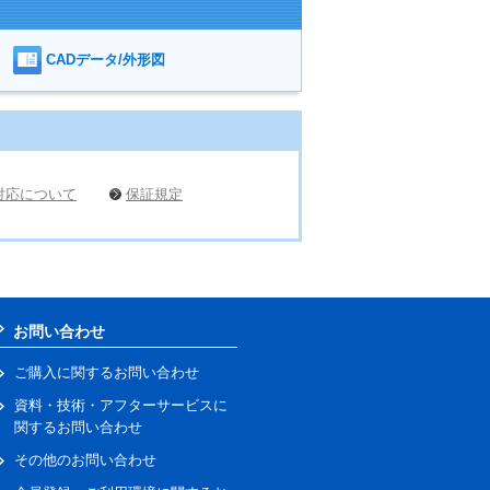
CADデータ/外形図
対応について
保証規定
お問い合わせ
ご購入に関するお問い合わせ
資料・技術・アフターサービスに
関するお問い合わせ
その他のお問い合わせ