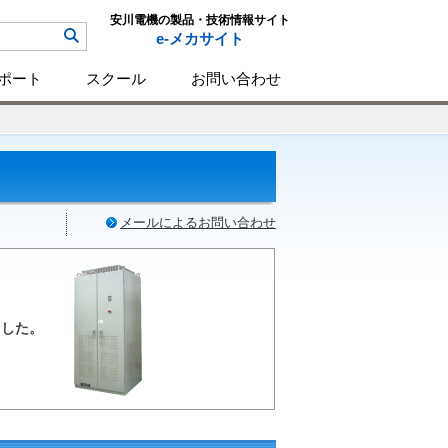
安川電機の製品・技術情報サイト
e-メカサイト
ポート
スクール
お問い合わせ
メールによるお問い合わせ
ました。