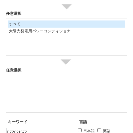
任意選択
すべて
太陽光発電用パワーコンディショナ
任意選択
キーワード
言語
日本語
英語