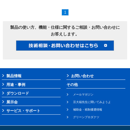
1
製品の使い方、機能・仕様に関するご相談・お問い合わせに
お答えします。
製品情報
お問い合わせ
用途・事例
その他
ダウンロード
メールマガジン
展示会
豆大福先生に聞いてみようよ
補助金・税制優遇情報
サービス・サポート
グリーンプロダクツ