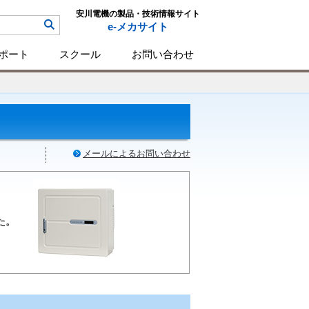
安川電機の製品・技術情報サイト
e-メカサイト
ポート
スクール
お問い合わせ
メールによるお問い合わせ
た。