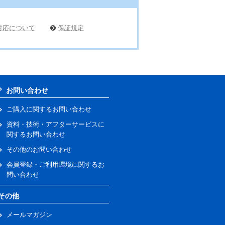
対応について
保証規定
お問い合わせ
ご購入に関するお問い合わせ
資料・技術・アフターサービスに
関するお問い合わせ
その他のお問い合わせ
会員登録・ご利用環境に関するお
問い合わせ
その他
メールマガジン