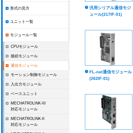
汎用シリアル通信モジ
形式の見方
ュール(217IF-01)
ユニット一覧
モジュール一覧
CPUモジュール
接続モジュール
通信モジュール
FL-net通信モジュール
モーション制御モジュール
(262IF-01)
入出力モジュール
ベースユニット
MECHATROLINK-III
対応モジュール
MECHATROLINK-II
対応モジュール