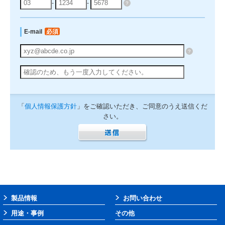
-
-
?
E-mail
必須
?
「
個人情報保護方針
」をご確認いただき、ご同意のうえ送信くだ
さい。
製品情報
お問い合わせ
用途・事例
その他