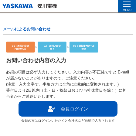
MENU
メールによるお問い合わせ
お問い合わせ内容の入力
必須の項目は必ず入力してください。入力内容が不正確ですと E-mail
が届かないことがありますので、ご注意ください。
(注意 : 入力文字で、半角カナは全角に自動的に変換されます。)
受付日より2日以内（土・日・祝祭日および当社休業日を除く）に担
当者からご連絡いたします。
会員ログイン
会員の方はログインいただくと会社名など自動で入力されます