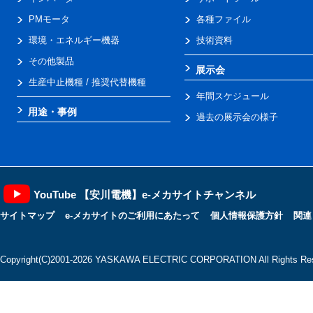
PMモータ
各種ファイル
環境・エネルギー機器
技術資料
その他製品
展示会
生産中止機種 / 推奨代替機種
年間スケジュール
用途・事例
過去の展示会の様子
YouTube 【安川電機】e-メカサイトチャンネル
サイトマップ
e-メカサイトのご利用にあたって
個人情報保護方針
関連
Copyright(C)2001‐2026 YASKAWA ELECTRIC CORPORATION All Rights Res