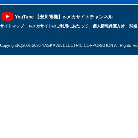
YouTube 【安川電機】e-メカサイトチャンネル
サイトマップ
e-メカサイトのご利用にあたって
個人情報保護方針
関連
Copyright(C)2001‐2026 YASKAWA ELECTRIC CORPORATION All Rights Res